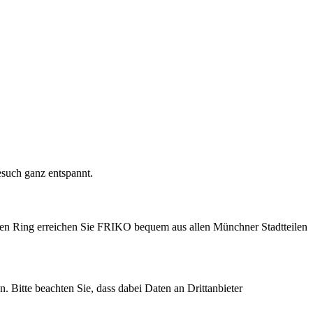
esuch ganz entspannt.
ren Ring erreichen Sie FRIKO bequem aus allen Münchner Stadtteilen
n. Bitte beachten Sie, dass dabei Daten an Drittanbieter