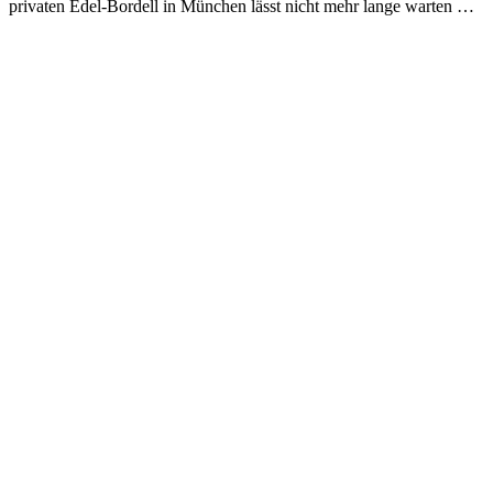
privaten Edel-Bordell in München lässt nicht mehr lange warten …