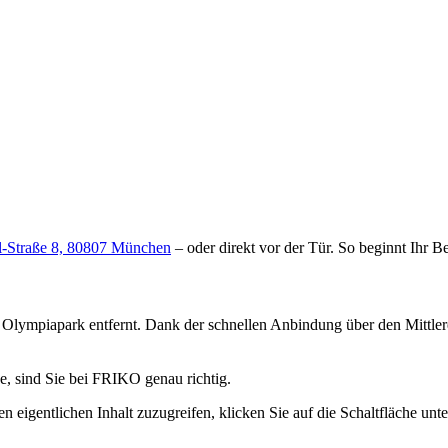
l-Straße 8, 80807 München
– oder direkt vor der Tür. So beginnt Ihr B
Olympiapark entfernt. Dank der schnellen Anbindung über den Mittle
e, sind Sie bei FRIKO genau richtig.
n eigentlichen Inhalt zuzugreifen, klicken Sie auf die Schaltfläche unte