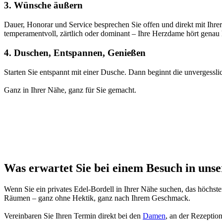
3. Wünsche äußern
Dauer, Honorar und Service besprechen Sie offen und direkt mit Ihre
temperamentvoll, zärtlich oder dominant – Ihre Herzdame hört genau 
4. Duschen, Entspannen, Genießen
Starten Sie entspannt mit einer Dusche. Dann beginnt die unvergess
Ganz in Ihrer Nähe, ganz für Sie gemacht.
Was erwartet Sie bei einem Besuch in uns
Wenn Sie ein privates Edel-Bordell in Ihrer Nähe suchen, das höchst
Räumen – ganz ohne Hektik, ganz nach Ihrem Geschmack.
Vereinbaren Sie Ihren Termin direkt bei den
Damen
, an der Rezeptio