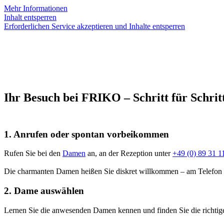
Mehr Informationen
Inhalt entsperren
Erforderlichen Service akzeptieren und Inhalte entsperren
Ihr Besuch bei FRIKO – Schritt für Schrit
1. Anrufen oder spontan vorbeikommen
Rufen Sie bei den
Damen
an, an der Rezeption unter
+49 (0) 89 31 1
Die charmanten Damen heißen Sie diskret willkommen – am Telefon o
2. Dame auswählen
Lernen Sie die anwesenden Damen kennen und finden Sie die richtige 