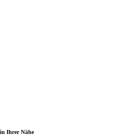
in Ihrer Nähe