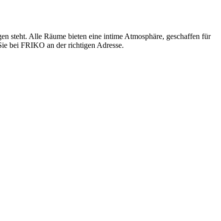
gen steht. Alle Räume bieten eine intime Atmosphäre, geschaffen für
Sie bei FRIKO an der richtigen Adresse.