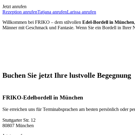
Jetzt anrufen
Rezeption anrufen
Tatjana anrufen
Larissa anrufen
Willkommen bei FRIKO – dem stilvollen
Edel-Bordell in München
Männer mit Geschmack und Fantasie. Wenn Sie ein Bordell in Ihrer N
Buchen Sie jetzt Ihre lustvolle Begegnung
FRIKO-Edelbordell in München
Sie erreichen uns für Terminabsprachen am besten persönlich oder p
Stuttgarter Str. 12
80807 München