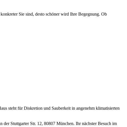
 konkreter Sie sind, desto schöner wird Ihre Begegnung. Ob
aus steht für Diskretion und Sauberkeit in angenehm klimatisierten
 der Stuttgarter Str. 12, 80807 München. Ihr nächster Besuch im